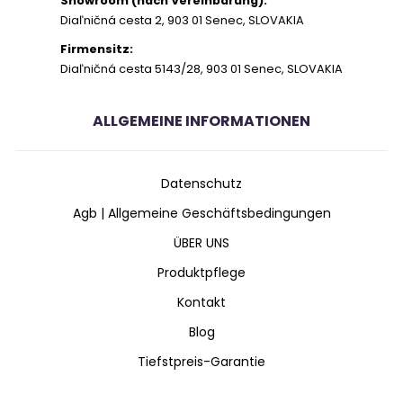
Showroom (nach Vereinbarung):
Diaľničná cesta 2, 903 01 Senec, SLOVAKIA
Firmensitz:
Diaľničná cesta 5143/28, 903 01 Senec, SLOVAKIA
ALLGEMEINE INFORMATIONEN
Datenschutz
Agb | Allgemeine Geschäftsbedingungen
ÜBER UNS
Produktpflege
Kontakt
Blog
Tiefstpreis-Garantie