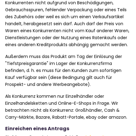
Konkurrenten nicht aufgrund von Beschädigungen,
Gebrauchsspuren, fehlender Verpackung oder eines Teils
des Zubehörs oder weil es sich um einen Verkaufsartikel
handelt, herabgesetzt sein darf. Auch darf der Preis von
Waren eines Konkurrenten nicht vom Kauf anderer Waren,
Dienstleistungen oder der Nutzung eines Ratenkaufs oder
eines anderen Kreditprodukts abhängig gemacht werden.
Außerdem muss das Produkt am Tag der Einlösung der
"Tiefstpreisgarantie" im Lager der Konkurrenzfirma
befinden, d. h. es muss für den Kunden zum sofortigen
Kauf verfügbar sein (diese Bedingung gilt auch für
Prospekt- und andere Werbeangebote).
Als Konkurrenz kommen nur Einzelhändler oder
Einzelhandelsketten und Online-E-Shops in Frage. Wir
betrachten nicht als Konkurrenz: Großhändler, Cash &
Carry-Märkte, Bazare, Rabatt-Portale, ebay oder amazon.
Einreichen eines Antrags