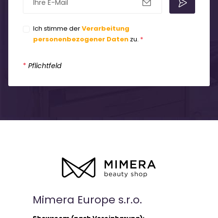
Ich stimme der
Verarbeitung
personenbezogener Daten
zu.
*
*
Pflichtfeld
Mimera Europe s.r.o.