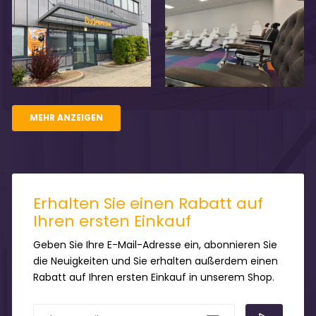
MEHR ANZEIGEN
Erhalten Sie einen Rabatt auf
Ihren ersten Einkauf
Geben Sie Ihre E-Mail-Adresse ein, abonnieren Sie
die Neuigkeiten und Sie erhalten außerdem einen
Rabatt auf Ihren ersten Einkauf in unserem Shop.