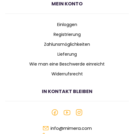
MEIN KONTO
Einloggen
Registrierung
Zahlunsmöglichkeiten
Lieferung
Wie man eine Beschwerde einreicht
Widerrufsrecht
IN KONTAKT BLEIBEN
info@mimera.com