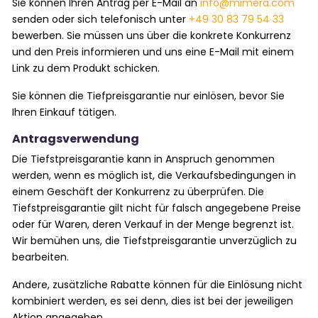
Sie können Ihren Antrag per E-Mail an
info@mimera.com
senden oder sich telefonisch unter
+49 30 83 79 54 33
bewerben. Sie müssen uns über die konkrete Konkurrenz
und den Preis informieren und uns eine E-Mail mit einem
Link zu dem Produkt schicken.
Sie können die Tiefpreisgarantie nur einlösen, bevor Sie
Ihren Einkauf tätigen.
Antragsverwendung
Die Tiefstpreisgarantie kann in Anspruch genommen
werden, wenn es möglich ist, die Verkaufsbedingungen in
einem Geschäft der Konkurrenz zu überprüfen. Die
Tiefstpreisgarantie gilt nicht für falsch angegebene Preise
oder für Waren, deren Verkauf in der Menge begrenzt ist.
Wir bemühen uns, die Tiefstpreisgarantie unverzüglich zu
bearbeiten.
Andere, zusätzliche Rabatte können für die Einlösung nicht
kombiniert werden, es sei denn, dies ist bei der jeweiligen
Aktion angegeben.