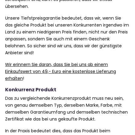
übersehen.
Unsere Tiefstpreisgarantie bedeutet, dass wir, wenn Sie
das gleiche Produkt bei unseren Konkurrenten irgendwo im
Land zu einem niedrigeren Preis finden, nicht nur den Preis
anpassen, sondern Sie auch mit einem Geschenk
belohnen. So sicher sind wir uns, dass wir der günstigste
Anbieter sind!
Wir erinnern Sie daran, dass Sie bei uns ab einem
Einkaufswert von 49,- Euro eine kostenlose Lieferung
erhalten
!
Konkurrenz Produkt
Das zu vergleichende Konkurrenzprodukt muss neu sein,
von genau demselben Typ, derselben Marke, Farbe, mit
demselben Garantieumfang und demselben technischen
Zertifikat wie das bei uns gekaufte Produkt.
In der Praxis bedeutet dies, dass das Produkt beim