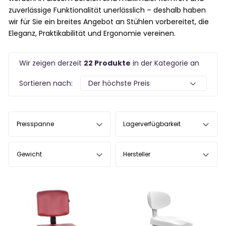
zuverlässige Funktionalität unerlässlich – deshalb haben
wir für Sie ein breites Angebot an Stühlen vorbereitet, die
Eleganz, Praktikabilität und Ergonomie vereinen.
Wir zeigen derzeit
22 Produkte
in der Kategorie an
Sortieren nach:
Preisspanne
Lagerverfügbarkeit
Gewicht
Hersteller