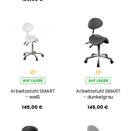
AUF LAGER
AUF LAGER
Arbeitsstuhl SMART
Arbeitsstuhl SMART
- weiß
- dunkelgrau
145,00 €
145,00 €