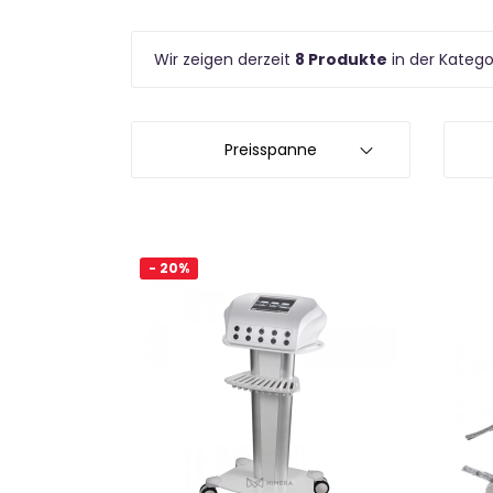
Wir zeigen derzeit
8 Produkte
in der Katego
Preisspanne
- 20%