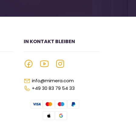
IN KONTAKT BLEIBEN
info@mimera.com
+49 30 83 79 54 33