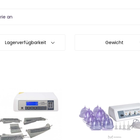
rie an
Lagerverfügbarkeit
Gewicht