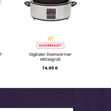
AUSVERKAUFT
T
Digitaler Steinwärmer
Mittelgroß
74,00 €