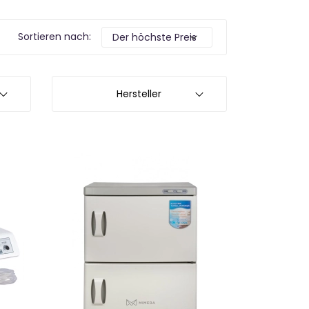
Sortieren nach:
Hersteller