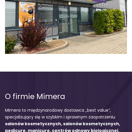
O firmie Mimera
Mimera to międzynarodowy dostawca „best value”,
specjalizujący się w szybkim i sprawnym zaopatrzeniu
salonów kosmetycznych, salonów kosmetycznych,
pedicure, manicure, centrów odnowy biologicznej,