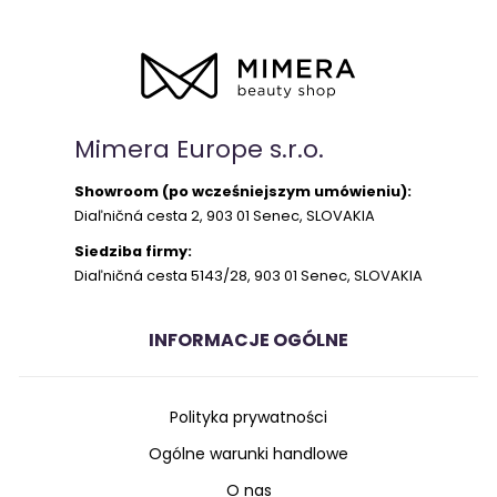
Mimera Europe s.r.o.
Showroom (po wcześniejszym umówieniu):
Diaľničná cesta 2, 903 01 Senec, SLOVAKIA
Siedziba firmy:
Diaľničná cesta 5143/28, 903 01 Senec, SLOVAKIA
INFORMACJE OGÓLNE
Polityka prywatności
Ogólne warunki handlowe
O nas