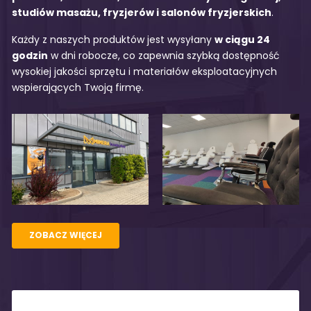
studiów masażu, fryzjerów i salonów fryzjerskich
.
Każdy z naszych produktów jest wysyłany
w ciągu 24
godzin
w dni robocze, co zapewnia szybką dostępność
wysokiej jakości sprzętu i materiałów eksploatacyjnych
wspierających Twoją firmę.
ZOBACZ WIĘCEJ