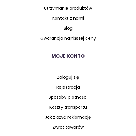
Utrzymanie produktów
Kontakt z nami
Blog
Gwarancja najniższej ceny
MOJE KONTO
Zaloguj się
Rejestracja
Sposoby płatności
Koszty transportu
Jak złożyć reklamację
Zwrot towarów