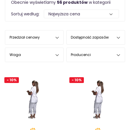
Obecnie wyświetlamy
56 produktów
w kategorii
Sortuj według:
Przedział cenowy
Dostępność zapasów
Waga
Producenci
- 10%
- 10%